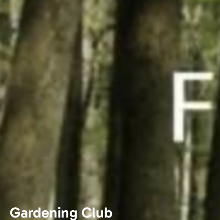
Gardening Club