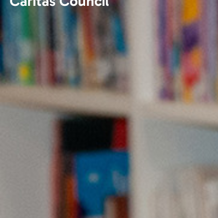
Caritas Council